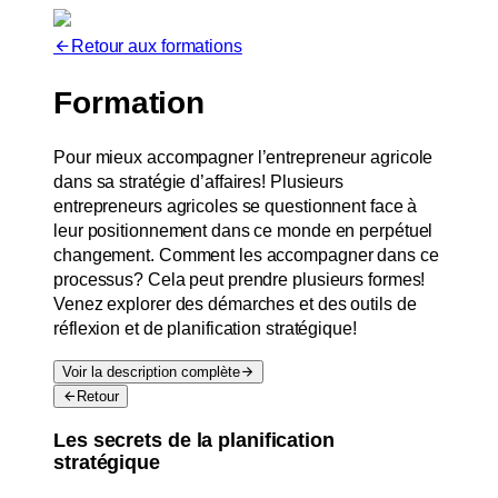
Retour aux formations
Formation
Pour mieux accompagner l’entrepreneur agricole
dans sa stratégie d’affaires! Plusieurs
entrepreneurs agricoles se questionnent face à
leur positionnement dans ce monde en perpétuel
changement. Comment les accompagner dans ce
processus? Cela peut prendre plusieurs formes!
Venez explorer des démarches et des outils de
réflexion et de planification stratégique!
Voir la description complète
Retour
Les secrets de la planification
stratégique