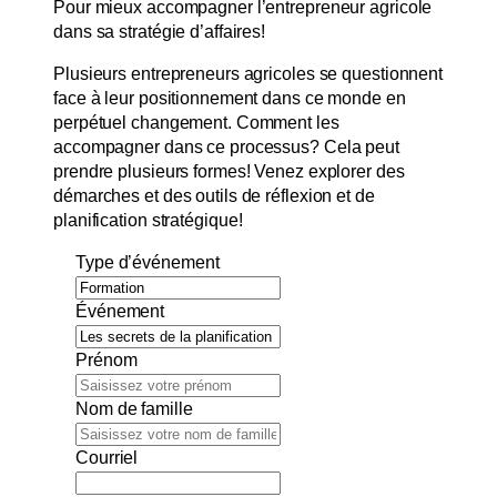
Pour mieux accompagner l’entrepreneur agricole
dans sa stratégie d’affaires!
Plusieurs entrepreneurs agricoles se questionnent
face à leur positionnement dans ce monde en
perpétuel changement. Comment les
accompagner dans ce processus? Cela peut
prendre plusieurs formes! Venez explorer des
démarches et des outils de réflexion et de
planification stratégique!
Type d’événement
Événement
Prénom
Nom de famille
Courriel