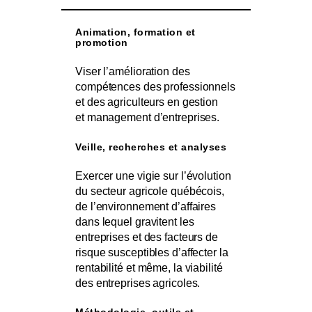
Animation, formation et
promotion
Viser l’amélioration des
compétences des professionnels
et des agriculteurs en gestion
et management d’entreprises.
Veille, recherches et analyses
Exercer une vigie sur l’évolution
du secteur agricole québécois,
de l’environnement d’affaires
dans lequel gravitent les
entreprises et des facteurs de
risque susceptibles d’affecter la
rentabilité et même, la viabilité
des entreprises agricoles.