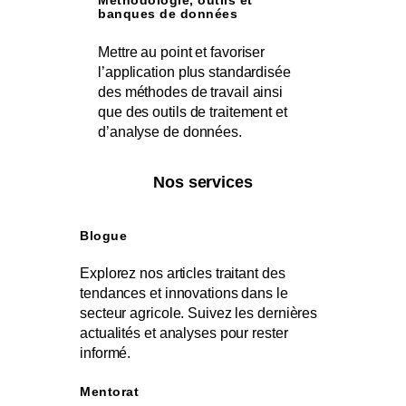
Méthodologie, outils et
banques de données
Mettre au point et favoriser
l’application plus standardisée
des méthodes de travail ainsi
que des outils de traitement et
d’analyse de données.
Nos services
Blogue
Explorez nos articles traitant des
tendances et innovations dans le
secteur agricole. Suivez les dernières
actualités et analyses pour rester
informé.
Mentorat