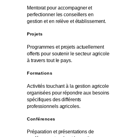
Mentorat pour accompagner et
perfectionner les conseillers en
gestion et en relève et établissement.
Projets
Programmes et projets actuellement
offerts pour soutenir le secteur agricole
à travers tout le pays.
Formations
Activités touchant à la gestion agricole
organisées pour répondre aux besoins
spécifiques des différents
professionnels agricoles.
Conférences
Préparation et présentations de