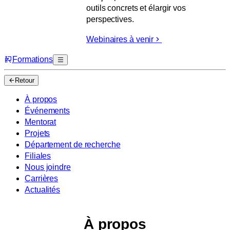
outils concrets et élargir vos
perspectives.
Webinaires à venir
Formations
Retour
À propos
Événements
Mentorat
Projets
Département de recherche
Filiales
Nous joindre
Carrières
Actualités
À propos