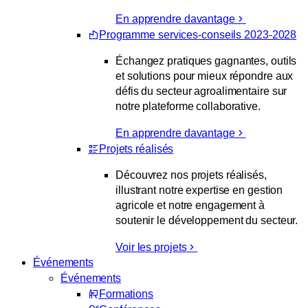
En apprendre davantage
Programme services-conseils 2023-2028
Échangez pratiques gagnantes, outils
et solutions pour mieux répondre aux
défis du secteur agroalimentaire sur
notre plateforme collaborative.
En apprendre davantage
Projets réalisés
Découvrez nos projets réalisés,
illustrant notre expertise en gestion
agricole et notre engagement à
soutenir le développement du secteur.
Voir les projets
Événements
Événements
Formations