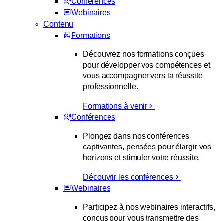
Conférences
Webinaires
Contenu
Formations
Découvrez nos formations conçues
pour développer vos compétences et
vous accompagner vers la réussite
professionnelle.
Formations à venir
Conférences
Plongez dans nos conférences
captivantes, pensées pour élargir vos
horizons et stimuler votre réussite.
Découvrir les conférences
Webinaires
Participez à nos webinaires interactifs,
conçus pour vous transmettre des