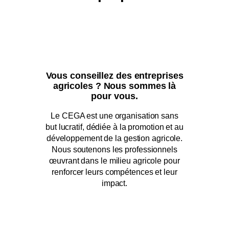
Vous conseillez des entreprises
agricoles ? Nous sommes là
pour vous.
Le CEGA est une organisation sans
but lucratif, dédiée à la promotion et au
développement de la gestion agricole.
Nous soutenons les professionnels
œuvrant dans le milieu agricole pour
renforcer leurs compétences et leur
impact.