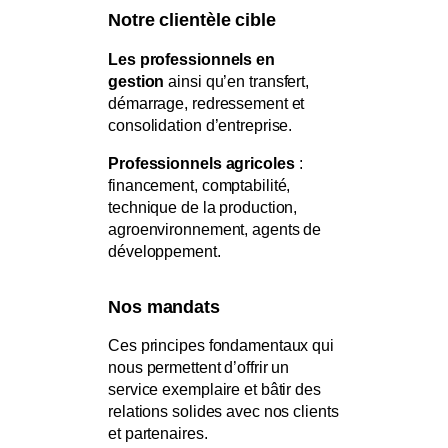
Notre clientèle cible
Les professionnels en
gestion
ainsi qu’en transfert,
démarrage, redressement et
consolidation d’entreprise.
Professionnels agricoles
:
financement, comptabilité,
technique de la production,
agroenvironnement, agents de
développement.
Nos mandats
Ces principes fondamentaux qui
nous permettent d’offrir un
service exemplaire et bâtir des
relations solides avec nos clients
et partenaires.