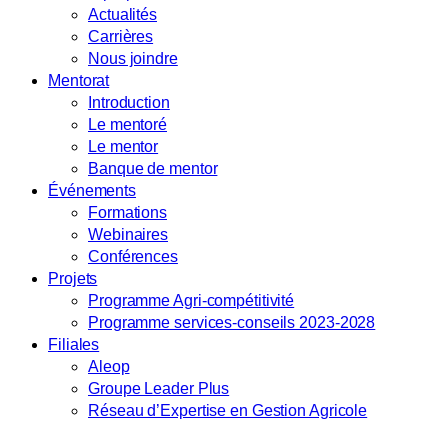
Actualités
Carrières
Nous joindre
Mentorat
Introduction
Le mentoré
Le mentor
Banque de mentor
Événements
Formations
Webinaires
Conférences
Projets
Programme Agri-compétitivité
Programme services-conseils 2023-2028
Filiales
Aleop
Groupe Leader Plus
Réseau d’Expertise en Gestion Agricole