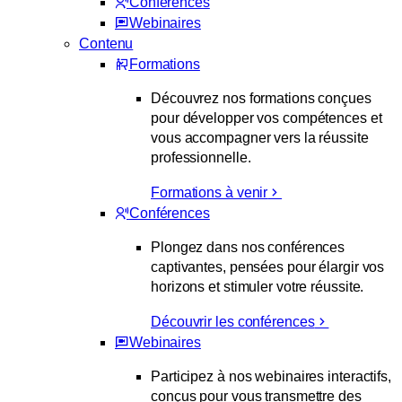
Conférences
Webinaires
Contenu
Formations
Découvrez nos formations conçues
pour développer vos compétences et
vous accompagner vers la réussite
professionnelle.
Formations à venir
Conférences
Plongez dans nos conférences
captivantes, pensées pour élargir vos
horizons et stimuler votre réussite.
Découvrir les conférences
Webinaires
Participez à nos webinaires interactifs,
conçus pour vous transmettre des