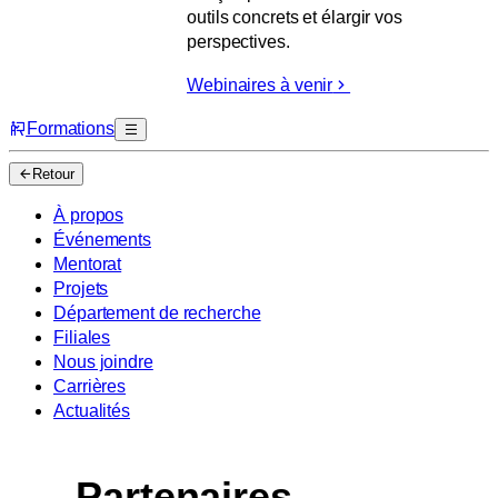
outils concrets et élargir vos
perspectives.
Webinaires à venir
Formations
Retour
À propos
Événements
Mentorat
Projets
Département de recherche
Filiales
Nous joindre
Carrières
Actualités
Partenaires