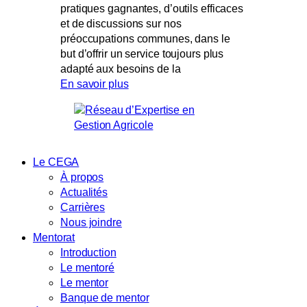
pratiques gagnantes, d’outils efficaces
et de discussions sur nos
préoccupations communes, dans le
but d’offrir un service toujours plus
adapté aux besoins de la
En savoir plus
Le CEGA
À propos
Actualités
Carrières
Nous joindre
Mentorat
Introduction
Le mentoré
Le mentor
Banque de mentor