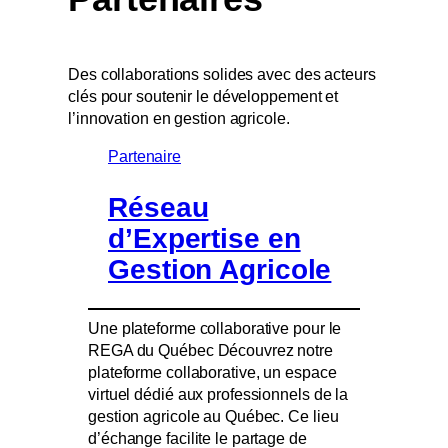
Des collaborations solides avec des acteurs
clés pour soutenir le développement et
l’innovation en gestion agricole.
Partenaire
Réseau
d’Expertise en
Gestion Agricole
Une plateforme collaborative pour le
REGA du Québec Découvrez notre
plateforme collaborative, un espace
virtuel dédié aux professionnels de la
gestion agricole au Québec. Ce lieu
d’échange facilite le partage de