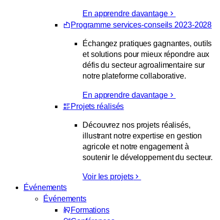
En apprendre davantage
Programme services-conseils 2023-2028
Échangez pratiques gagnantes, outils
et solutions pour mieux répondre aux
défis du secteur agroalimentaire sur
notre plateforme collaborative.
En apprendre davantage
Projets réalisés
Découvrez nos projets réalisés,
illustrant notre expertise en gestion
agricole et notre engagement à
soutenir le développement du secteur.
Voir les projets
Événements
Événements
Formations